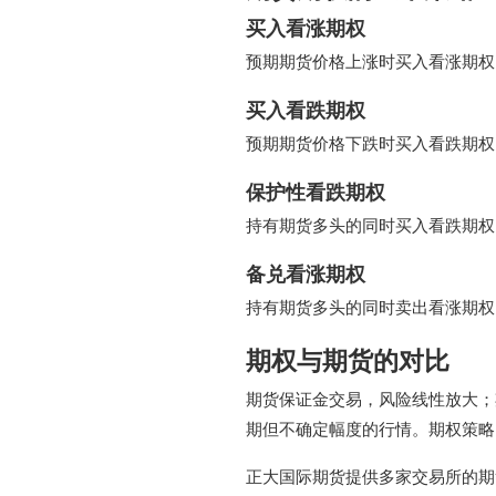
买入看涨期权
预期期货价格上涨时买入看涨期权
买入看跌期权
预期期货价格下跌时买入看跌期权
保护性看跌期权
持有期货多头的同时买入看跌期权
备兑看涨期权
持有期货多头的同时卖出看涨期权
期权与期货的对比
期货保证金交易，风险线性放大；
期但不确定幅度的行情。期权策略
正大国际期货提供多家交易所的期