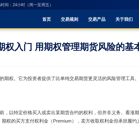
时间：24小时（周一至周五）
首页
交易规则
交易产品
关于我们
期权入门 用期权管理期货风险的基
的期权。它为投资者提供了比单纯交易期货更灵活的风险管理工具
前，以特定价格买入或卖出某期货合约的权利，但并非义务。看涨期权
。期权的买方支付权利金（Premium），卖方收取权利金但承担履约