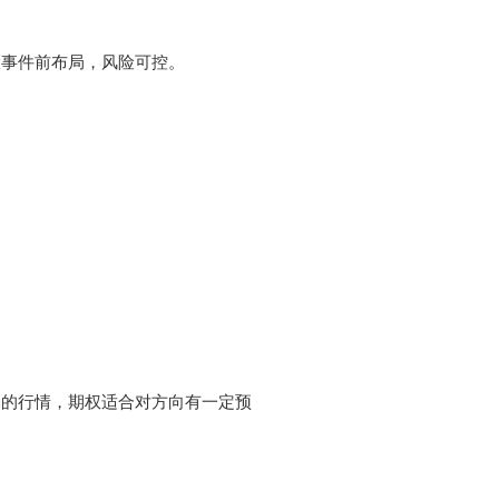
大事件前布局，风险可控。
确的行情，期权适合对方向有一定预