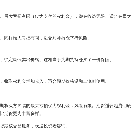
。最大亏损有限（仅为支付的权利金），潜在收益无限。适合在重
。同样最大亏损有限，适合对冲持仓下行风险。
，锁定最低卖出价格。这相当于为期货持仓买了一份保险。
，收取权利金增加收入，适合预期价格温和上涨时使用。
期权买方面临的最大亏损仅为权利金，风险有限。期货适合趋势明
比期货更为丰富多样。
货期权交易服务，欢迎投资者咨询。