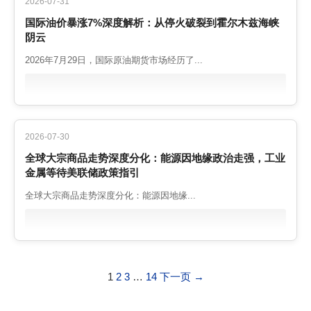
2026-07-31
国际油价暴涨7%深度解析：从停火破裂到霍尔木兹海峡
阴云
2026年7月29日，国际原油期货市场经历了...
2026-07-30
全球大宗商品走势深度分化：能源因地缘政治走强，工业
金属等待美联储政策指引
全球大宗商品走势深度分化：能源因地缘...
1
2
3
…
14
下一页 →