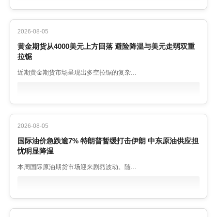
2026-08-05
黄金期货从4000美元上方回落 避险降温与美元走弱双重
拉锯
近期黄金期货市场呈现出多空拉锯的复杂...
2026-08-05
国际油价急跌逾7% 特朗普暂缓打击伊朗 中东原油供应担
忧明显降温
本周国际原油期货市场迎来剧烈波动。随...