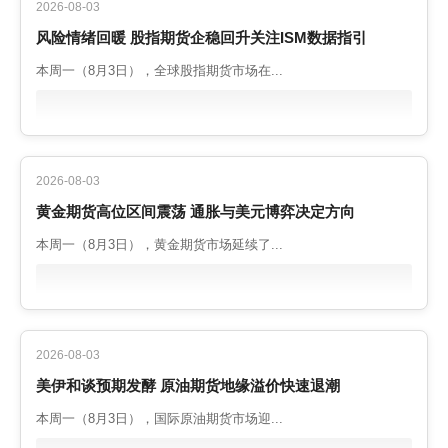
2026-08-03
风险情绪回暖 股指期货企稳回升关注ISM数据指引
本周一（8月3日），全球股指期货市场在...
2026-08-03
黄金期货高位区间震荡 通胀与美元博弈决定方向
本周一（8月3日），黄金期货市场延续了...
2026-08-03
美伊和谈预期发酵 原油期货地缘溢价快速退潮
本周一（8月3日），国际原油期货市场迎...