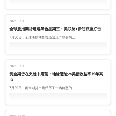
2026-07-31
全球股指期货遭遇黑色星期三：美联储+伊朗双重打击
7月30日，全球股指期货市场出现了显著的...
2026-07-31
黄金期货在夹缝中震荡：地缘避险vs美债收益率19年高
点
7月29日，黄金期货市场经历了一场典型的...