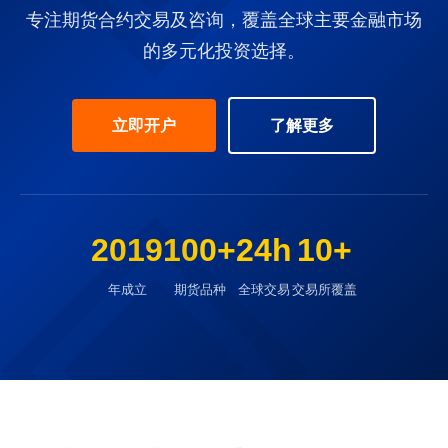
专注期货合约交易及咨询，覆盖全球主要金融市场
的多元化投资选择。
立即开户
了解更多
2019
100+
24h
10+
年成立
期货品种
全球交易
交易所覆盖