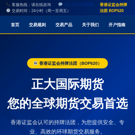
客服热线：请在线咨询
QQ: 3074378599
香港证监会持牌
交易时间：24小时（周一至周五）
法团 BOP620
首页
交易规则
交易产品
关于我们
开户指南
香港证监会持牌法团（BOP620）
正大国际期货
您的全球期货交易首选
香港证监会认可的持牌法团，为您提供安全、专
业、高效的环球期货交易服务。