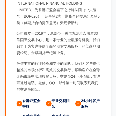
INTERNATIONAL FINANCIAL HOLDING
LIMITED）为香港证监会辖下之持牌法团（中央编
号：BOP620），从事第2类（期货合约交易）及第5
类（就期货合约提供意见）受规管活动。
公司成立于2019年，总部位于香港九龙湾宏照道33
号国际交易中心，是一家专业的金融服务机构。我们
致力于为客户提供全面的期货交易服务，涵盖商品期
货经纪、金融期货经纪等业务。
凭借丰富的行业经验和专业的团队，我们为客户提供
精准的市场分析和高效的交易执行，帮助客户在全球
金融市场中实现投资目标。交易员24小时值班，客户
可通过电话、微信、QQ、邮件第一时间联系到我们
的交易员团队。
香港证监会
专业交易团
24小时客户
持牌
队
服务